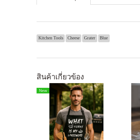
Kitchen Tools
Cheese
Grater
Blue
สินค้าเกี่ยวข้อง
New