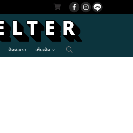
ติดต่อเรา
เพิ่มเติม