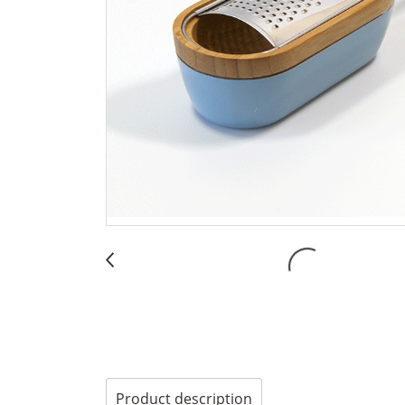
Product description