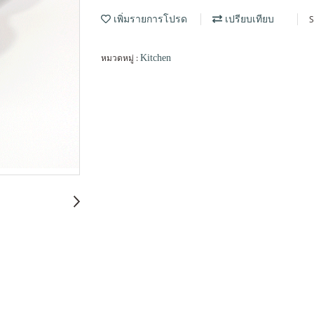
S
เพิ่มรายการโปรด
เปรียบเทียบ
หมวดหมู่ :
Kitchen