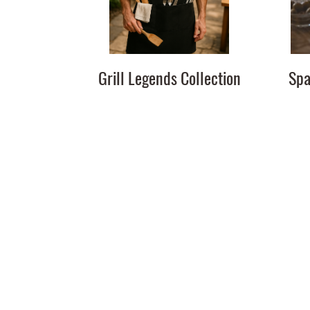
Grill Legends Collection