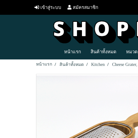
เข้าสู่ระบบ
สมัครสมาชิก
หน้าแรก
สินค้าทั้งหมด
หมวดห
หน้าแรก
สินค้าทั้งหมด
Kitchen
Cheese Grater,