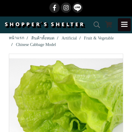
หน้าแรก
สินค้าทั้งหมด
Artificial
Fruit & Vegetable
Chinese Cabbage Model