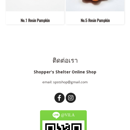
No.1 Resin Pumpkin
No.5 Resin Pumpkin
ติดต่อเรา
Shopper's Shelter Online Shop
email: spstshop@gmail.com
@VILA