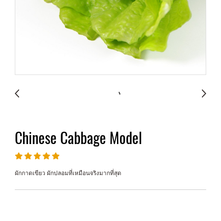
Chinese Cabbage Model
ผักกาดเขียว ผักปลอมที่เหมือนจริงมากที่สุด