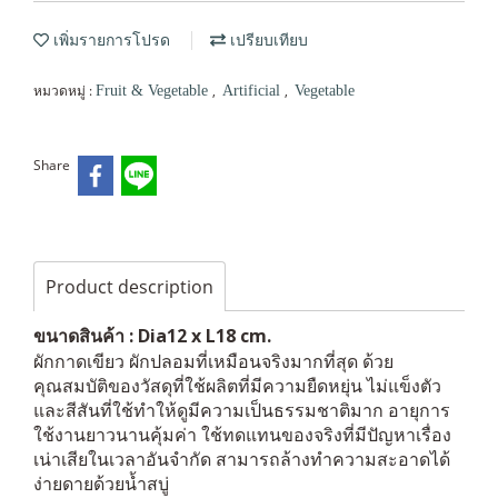
เพิ่มรายการโปรด
เปรียบเทียบ
หมวดหมู่ :
,
,
Fruit & Vegetable
Artificial
Vegetable
Share
Product description
ขนาดสินค้า : Dia12 x L18 cm.
ผักกาดเขียว ผักปลอมที่เหมือนจริงมากที่สุด ด้วย
คุณสมบัติของวัสดุที่ใช้ผลิตที่มีความยืดหยุ่น ไม่แข็งตัว
และสีสันที่ใช้ทำให้ดูมีความเป็นธรรมชาติมาก อายุการ
ใช้งานยาวนานคุ้มค่า ใช้ทดแทนของจริงที่มีปัญหาเรื่อง
เน่าเสียในเวลาอันจำกัด สามารถล้างทำความสะอาดได้
ง่ายดายด้วยน้ำสบู่