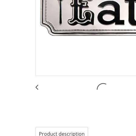
Product description