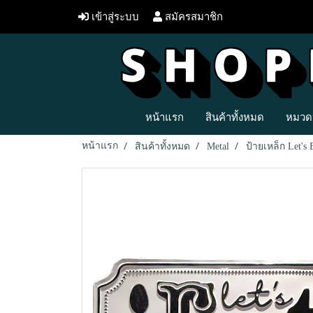
เข้าสู่ระบบ
สมัครสมาชิก
หน้าแรก
สินค้าทั้งหมด
หมวดห
หน้าแรก
สินค้าทั้งหมด
Metal
ป้ายเหล็ก Let's 