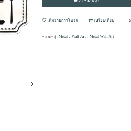
สั่งซื้อสินค้า
S
เพิ่มรายการโปรด
เปรียบเทียบ
หมวดหมู่ :
,
,
Metal
Wall Art
Metal Wall Art