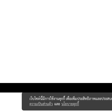
เว็บไซต์นี้มีการใช้งานคุกกี้ เพื่อเพิ่มประสิทธิภาพและประส
ความเป็นส่วนตัว
และ
นโยบายคุกกี้