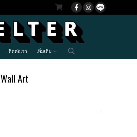
ติดต่อเรา
เพิ่มเติม
 Wall Art