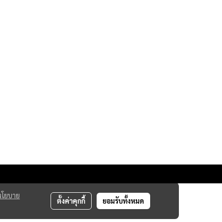
นโยบาย
ตั้งค่าคุกกี้
ยอมรับทั้งหมด