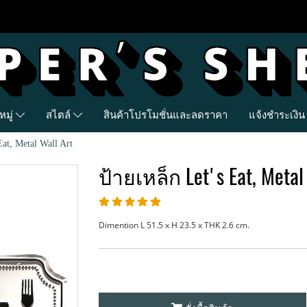
มู่
สไตล์
สินค้าโปรโมชั่นและลดราคา
แจ้งชำระเงิน
Eat, Metal Wall Art
ป้ายเหล็ก Let's Eat, Metal
Dimention L 51.5 x H 23.5 x THK 2.6 cm.