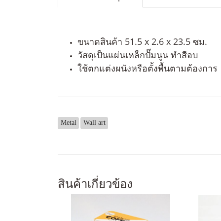
ขนาดสินค้า 51.5 x 2.6 x 23.5 ซม.
วัสดุเป็นแผ่นเหล็กปั๊มนูน ทำสีอบ
ใช้ตกแต่งผนังหรือตั้งพื้นตามต้องการ
Metal
Wall art
สินค้าเกี่ยวข้อง