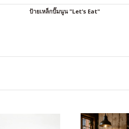
ป้ายเหล็กปั๊มนูน "Let's Eat"