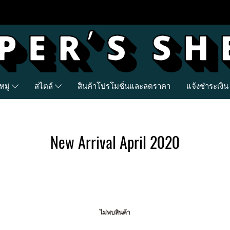
มู่
สไตล์
สินค้าโปรโมชั่นและลดราคา
แจ้งชำระเงิน
New Arrival April 2020
ไม่พบสินค้า