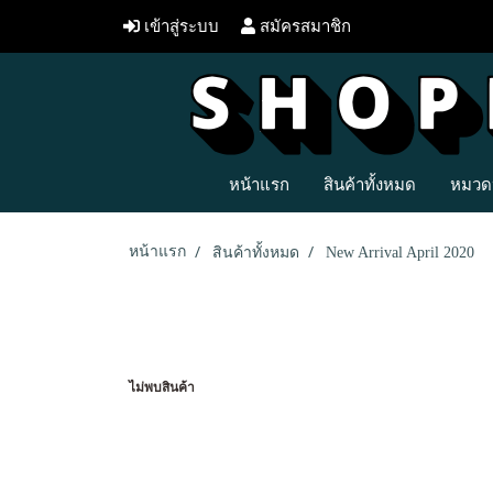
เข้าสู่ระบบ
สมัครสมาชิก
หน้าแรก
สินค้าทั้งหมด
หมวดห
หน้าแรก
สินค้าทั้งหมด
New Arrival April 2020
ไม่พบสินค้า