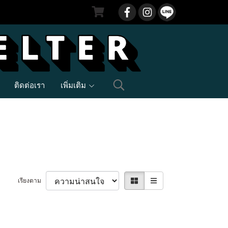
ติดต่อเรา
เพิ่มเติม
เรียงตาม