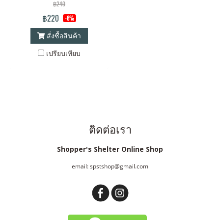
฿240
฿220
-8%
สั่งซื้อสินค้า
เปรียบเทียบ
ติดต่อเรา
Shopper's Shelter Online Shop
email: spstshop@gmail.com