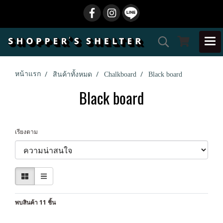
หน้าแรก
สินค้าทั้งหมด
Chalkboard
Black board
Black board
เรียงตาม
พบสินค้า 11 ชิ้น