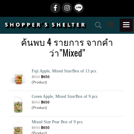
ค้นพบ 4 รายการ จากคำ
ว่า"Mixed"
Fuji Apple, Mixed Size/Box of 13 pcs.
฿850
฿650
(Product)
Green Apple, Mixed Size/Box of 9 pcs.
฿850
฿650
(Product)
Mixed Size Pear Box of 9 pcs.
฿850
฿650
(Product)