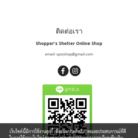
ติดต่อเรา
Shopper's Shelter Online Shop
email: spstshop@gmail.com
@VILA
เว็บไซต์นี้มีการใช้งานคุกกี้ เพื่อเพิ่มประสิทธิภาพและประสบการณ์ที่ดี
ในการใช้งานเว็บไซต์ของท่าน ท่านสามารถอ่านรายละเอียดเพิ่มเติม