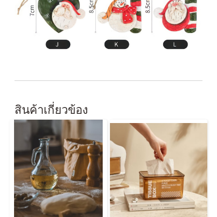
สินค้าเกี่ยวข้อง