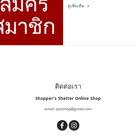
ดูเพิ่มเติม
ติดต่อเรา
Shopper's Shelter Online Shop
email: spstshop@gmail.com