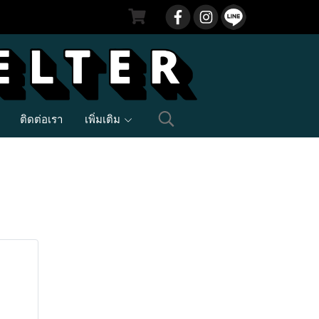
ติดต่อเรา
เพิ่มเติม