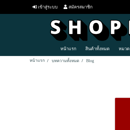
เข้าสู่ระบบ
สมัครสมาชิก
หน้าแรก
สินค้าทั้งหมด
หมวดห
หน้าแรก
บทความทั้งหมด
Blog